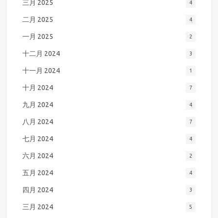
三月 2025
4
二月 2025
4
一月 2025
2
十二月 2024
3
十一月 2024
1
十月 2024
7
九月 2024
4
八月 2024
7
七月 2024
4
六月 2024
2
五月 2024
4
四月 2024
3
三月 2024
5