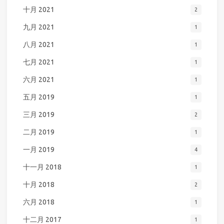
十月 2021
2
九月 2021
1
八月 2021
1
七月 2021
1
六月 2021
1
五月 2019
1
三月 2019
2
二月 2019
1
一月 2019
4
十一月 2018
1
十月 2018
2
六月 2018
1
十二月 2017
1