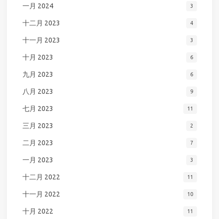
一月 2024
3
十二月 2023
4
十一月 2023
3
十月 2023
6
九月 2023
6
八月 2023
9
七月 2023
11
三月 2023
2
二月 2023
7
一月 2023
3
十二月 2022
11
十一月 2022
10
十月 2022
11