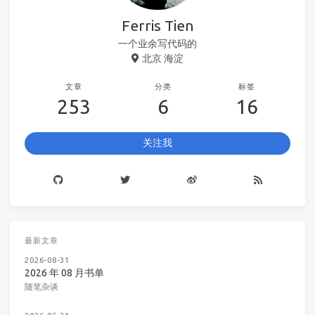
Ferris Tien
一个业余写代码的
北京 海淀
文章
分类
标签
253
6
16
关注我
最新文章
2026-08-31
2026 年 08 月书单
随笔杂谈