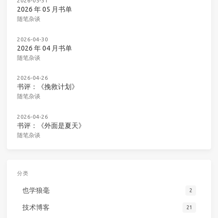
2026-05-31
2026 年 05 月书单
随笔杂谈
2026-04-30
2026 年 04 月书单
随笔杂谈
2026-04-26
书评：《挽救计划》
随笔杂谈
2026-04-26
书评：《外面是夏天》
随笔杂谈
分类
也学狼毫
2
技术博客
21