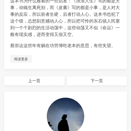
这本书为什么难看的一些启发：《浪浪人生》写的都是大
事，动辄生离死别，而《皮囊》写的都是小事，是人对大
事的反应，所以前者生硬，后者打动人心。这本书也犯了
这个错，总想刻意撼动人心，所以把可怜的东石镇人民塞
到一个个剧烈的生活动荡中，这些动荡又不似《命运》一
般有现实感，进而变得又假又空。
蔡崇达这些年有躺在功劳簿吃老本的意思，有些失望。
阅读更多
上一页
下一页