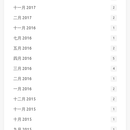
十一月 2017
2
二月 2017
2
十一月 2016
1
七月 2016
1
五月 2016
2
四月 2016
5
三月 2016
4
二月 2016
1
一月 2016
2
十二月 2015
2
十一月 2015
1
十月 2015
1
九月 2015
1