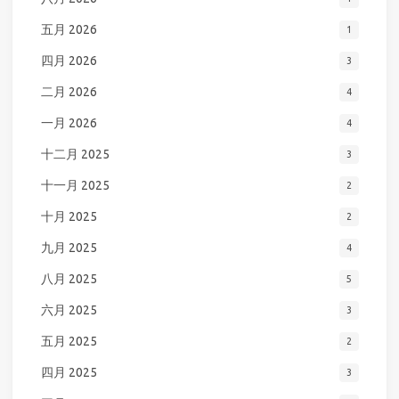
五月 2026
1
四月 2026
3
二月 2026
4
一月 2026
4
十二月 2025
3
十一月 2025
2
十月 2025
2
九月 2025
4
八月 2025
5
六月 2025
3
五月 2025
2
四月 2025
3