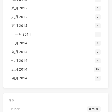
八月 2015
1
六月 2015
2
五月 2015
4
十一月 2014
1
十月 2014
2
九月 2014
2
七月 2014
4
五月 2014
19
四月 2014
1
链接
rucer
rucer.cn