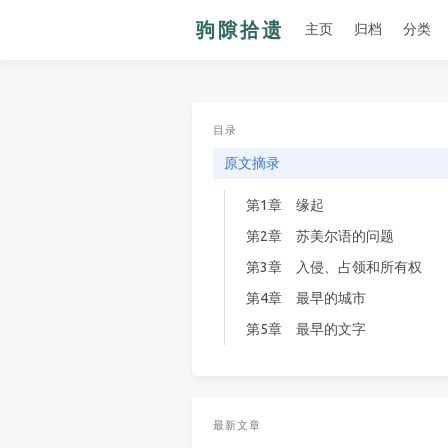
主页
归档
分类
目录
原文摘录
第1章 缘起
第2章 苏美尔语的问题
第3章 入侵、占领和所有权
第4章 最早的城市
第5章 最早的文字
最新文章