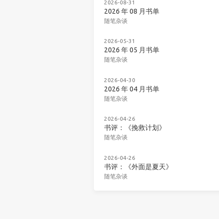
2026-08-31
2026 年 08 月书单
随笔杂谈
2026-05-31
2026 年 05 月书单
随笔杂谈
2026-04-30
2026 年 04 月书单
随笔杂谈
2026-04-26
书评：《挽救计划》
随笔杂谈
2026-04-26
书评：《外面是夏天》
随笔杂谈