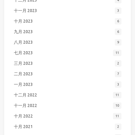
十二月 2023
4
十一月 2023
3
十月 2023
6
九月 2023
6
八月 2023
9
七月 2023
11
三月 2023
2
二月 2023
7
一月 2023
3
十二月 2022
11
十一月 2022
10
十月 2022
11
十月 2021
2