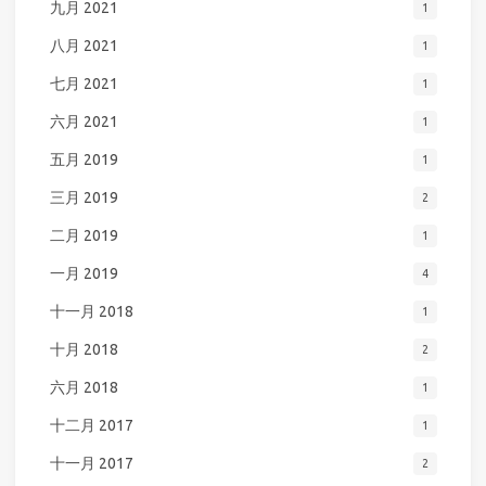
九月 2021
1
八月 2021
1
七月 2021
1
六月 2021
1
五月 2019
1
三月 2019
2
二月 2019
1
一月 2019
4
十一月 2018
1
十月 2018
2
六月 2018
1
十二月 2017
1
十一月 2017
2