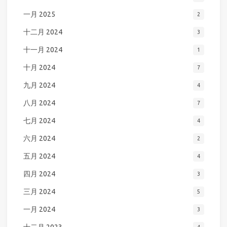
一月 2025
2
十二月 2024
3
十一月 2024
1
十月 2024
7
九月 2024
4
八月 2024
7
七月 2024
4
六月 2024
2
五月 2024
4
四月 2024
3
三月 2024
5
一月 2024
3