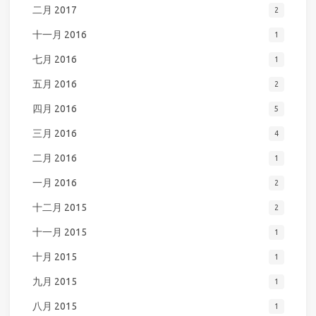
二月 2017
2
十一月 2016
1
七月 2016
1
五月 2016
2
四月 2016
5
三月 2016
4
二月 2016
1
一月 2016
2
十二月 2015
2
十一月 2015
1
十月 2015
1
九月 2015
1
八月 2015
1