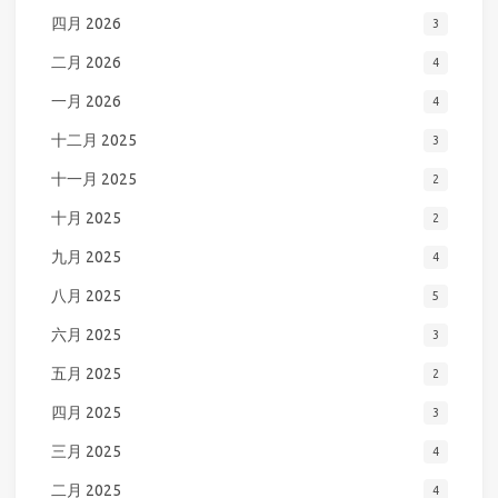
四月 2026
3
二月 2026
4
一月 2026
4
十二月 2025
3
十一月 2025
2
十月 2025
2
九月 2025
4
八月 2025
5
六月 2025
3
五月 2025
2
四月 2025
3
三月 2025
4
二月 2025
4