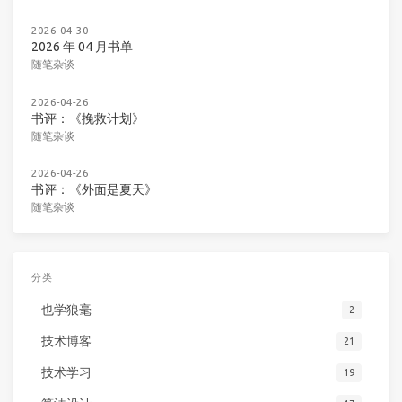
2026-04-30
2026 年 04 月书单
随笔杂谈
2026-04-26
书评：《挽救计划》
随笔杂谈
2026-04-26
书评：《外面是夏天》
随笔杂谈
分类
也学狼毫
2
技术博客
21
技术学习
19