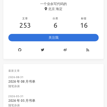
一个业余写代码的
北京 海淀
文章
分类
标签
253
6
16
关注我
最新文章
2026-08-31
2026 年 08 月书单
随笔杂谈
2026-05-31
2026 年 05 月书单
随笔杂谈