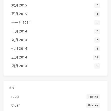
六月 2015
2
五月 2015
4
十一月 2014
1
十月 2014
2
九月 2014
2
七月 2014
4
五月 2014
19
四月 2014
1
链接
rucer
rucer.cn
thuer
thuer.cn