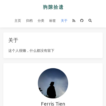
主页
归档
分类
标签
关于
关于
这个人很懒，什么都没有留下
Ferris Tien