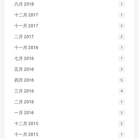
六月 2018
1
十二月 2017
1
十一月 2017
2
二月 2017
2
十一月 2016
1
七月 2016
1
五月 2016
2
四月 2016
5
三月 2016
4
二月 2016
1
一月 2016
2
十二月 2015
2
十一月 2015
1