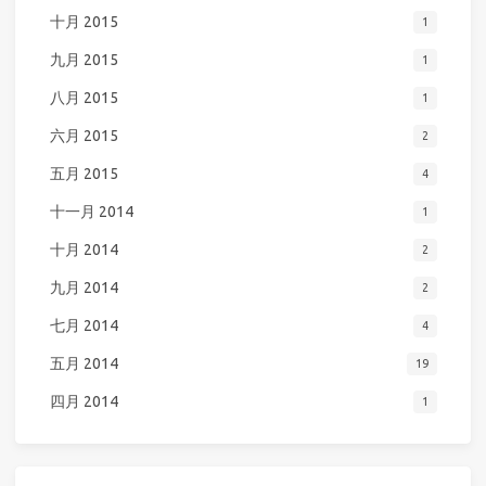
十月 2015
1
九月 2015
1
八月 2015
1
六月 2015
2
五月 2015
4
十一月 2014
1
十月 2014
2
九月 2014
2
七月 2014
4
五月 2014
19
四月 2014
1