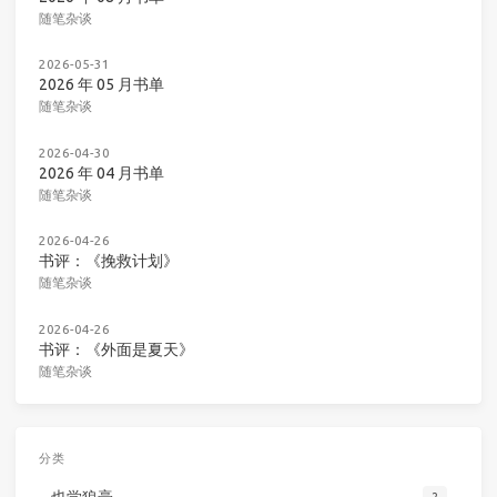
随笔杂谈
2026-05-31
2026 年 05 月书单
随笔杂谈
2026-04-30
2026 年 04 月书单
随笔杂谈
2026-04-26
书评：《挽救计划》
随笔杂谈
2026-04-26
书评：《外面是夏天》
随笔杂谈
分类