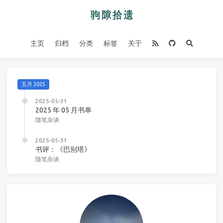
主页
归档
分类
标签
关于
五月 2025
2025-05-31
2025 年 05 月书单
随笔杂谈
2025-05-31
书评：《巴别塔》
随笔杂谈