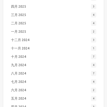
四月 2025
3
三月 2025
4
二月 2025
4
一月 2025
2
十二月 2024
3
十一月 2024
1
十月 2024
7
九月 2024
4
八月 2024
7
七月 2024
4
六月 2024
2
五月 2024
4
四月 2024
3