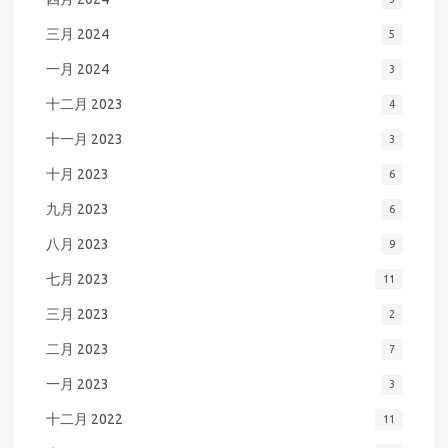
三月 2024
5
一月 2024
3
十二月 2023
4
十一月 2023
3
十月 2023
6
九月 2023
6
八月 2023
9
七月 2023
11
三月 2023
2
二月 2023
7
一月 2023
3
十二月 2022
11