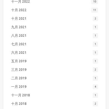
十一月 2022
10
十月 2022
11
十月 2021
2
九月 2021
1
八月 2021
1
七月 2021
1
六月 2021
1
五月 2019
1
三月 2019
2
二月 2019
1
一月 2019
4
十一月 2018
1
十月 2018
2