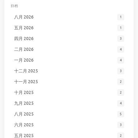
归档
八月 2026
1
五月 2026
1
四月 2026
3
二月 2026
4
一月 2026
4
十二月 2025
3
十一月 2025
2
十月 2025
2
九月 2025
4
八月 2025
5
六月 2025
3
五月 2025
2