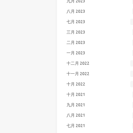
九月 2023
八月 2023
七月 2023
三月 2023
二月 2023
一月 2023
十二月 2022
十一月 2022
十月 2022
十月 2021
九月 2021
八月 2021
七月 2021