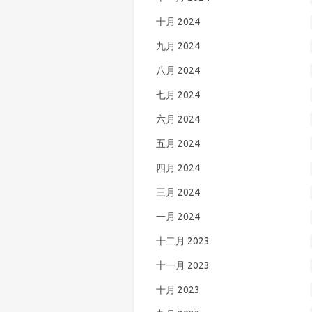
十月 2024
九月 2024
八月 2024
七月 2024
六月 2024
五月 2024
四月 2024
三月 2024
一月 2024
十二月 2023
十一月 2023
十月 2023