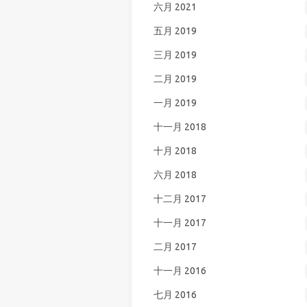
六月 2021
五月 2019
三月 2019
二月 2019
一月 2019
十一月 2018
十月 2018
六月 2018
十二月 2017
十一月 2017
二月 2017
十一月 2016
七月 2016