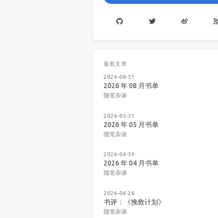
最新文章
2026-08-31
2026 年 08 月书单
随笔杂谈
2026-05-31
2026 年 05 月书单
随笔杂谈
2026-04-30
2026 年 04 月书单
随笔杂谈
2026-04-26
书评：《挽救计划》
随笔杂谈