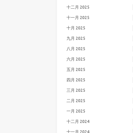
十二月 2025
十一月 2025
十月 2025
九月 2025
八月 2025
六月 2025
五月 2025
四月 2025
三月 2025
二月 2025
一月 2025
十二月 2024
十一月 2024