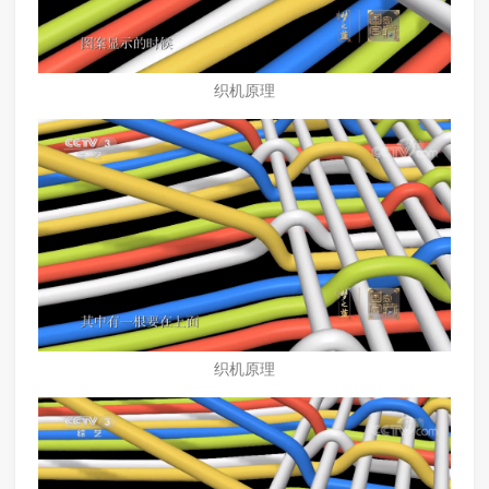
织机原理
织机原理