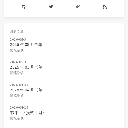
最新文章
2026-08-31
2026 年 08 月书单
随笔杂谈
2026-05-31
2026 年 05 月书单
随笔杂谈
2026-04-30
2026 年 04 月书单
随笔杂谈
2026-04-26
书评：《挽救计划》
随笔杂谈