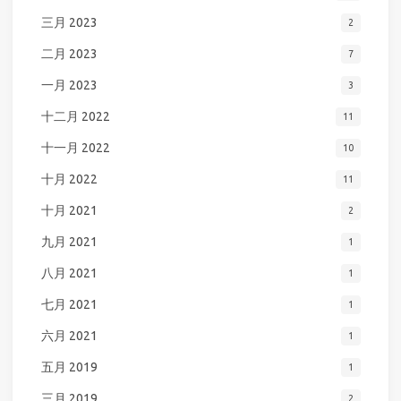
三月 2023
2
二月 2023
7
一月 2023
3
十二月 2022
11
十一月 2022
10
十月 2022
11
十月 2021
2
九月 2021
1
八月 2021
1
七月 2021
1
六月 2021
1
五月 2019
1
三月 2019
2