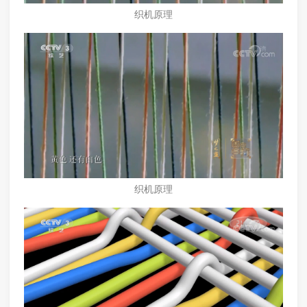
织机原理
织机原理