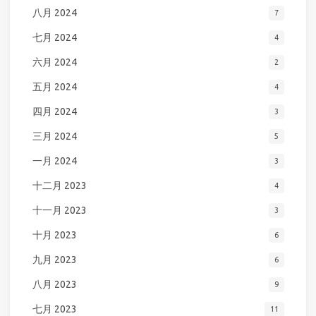
八月 2024
7
七月 2024
4
六月 2024
2
五月 2024
4
四月 2024
3
三月 2024
5
一月 2024
3
十二月 2023
4
十一月 2023
3
十月 2023
6
九月 2023
6
八月 2023
9
七月 2023
11