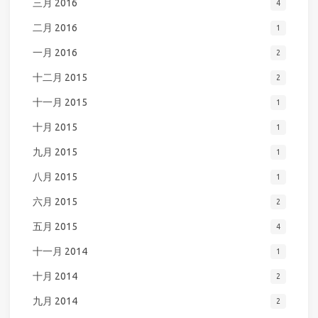
三月 2016
4
二月 2016
1
一月 2016
2
十二月 2015
2
十一月 2015
1
十月 2015
1
九月 2015
1
八月 2015
1
六月 2015
2
五月 2015
4
十一月 2014
1
十月 2014
2
九月 2014
2