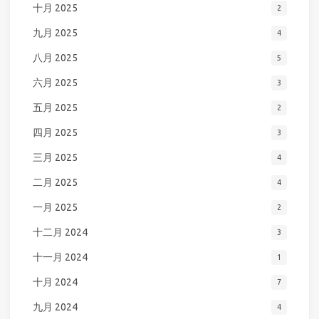
十月 2025
2
九月 2025
4
八月 2025
5
六月 2025
3
五月 2025
2
四月 2025
3
三月 2025
4
二月 2025
4
一月 2025
2
十二月 2024
3
十一月 2024
1
十月 2024
7
九月 2024
4