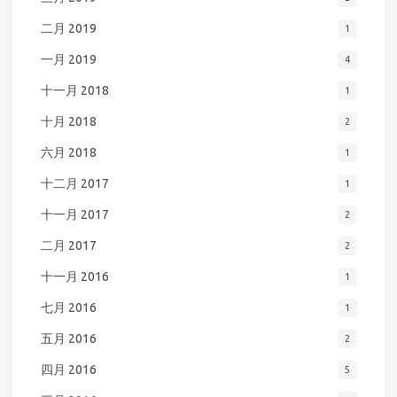
二月 2019
1
一月 2019
4
十一月 2018
1
十月 2018
2
六月 2018
1
十二月 2017
1
十一月 2017
2
二月 2017
2
十一月 2016
1
七月 2016
1
五月 2016
2
四月 2016
5