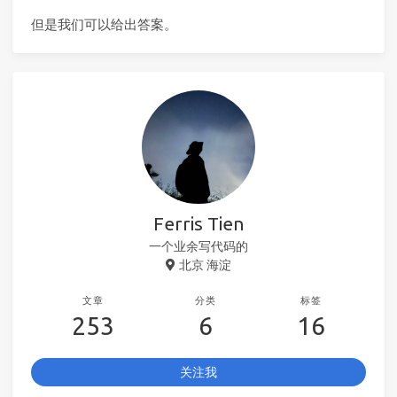
但是我们可以给出答案。
Ferris Tien
一个业余写代码的
北京 海淀
文章
分类
标签
253
6
16
关注我