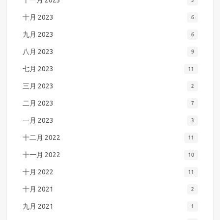
十一月 2023
3
十月 2023
6
九月 2023
6
八月 2023
9
七月 2023
11
三月 2023
2
二月 2023
7
一月 2023
3
十二月 2022
11
十一月 2022
10
十月 2022
11
十月 2021
2
九月 2021
1