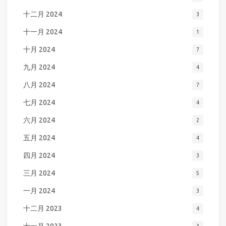
十二月 2024
3
十一月 2024
1
十月 2024
7
九月 2024
4
八月 2024
7
七月 2024
4
六月 2024
2
五月 2024
4
四月 2024
3
三月 2024
5
一月 2024
3
十二月 2023
4