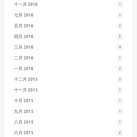
十一月 2016
1
七月 2016
1
五月 2016
2
四月 2016
5
三月 2016
4
二月 2016
1
一月 2016
2
十二月 2015
2
十一月 2015
1
十月 2015
1
九月 2015
1
八月 2015
1
六月 2015
2