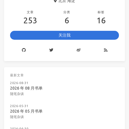
北京 海淀
文章
分类
标签
253
6
16
关注我
最新文章
2026-08-31
2026 年 08 月书单
随笔杂谈
2026-05-31
2026 年 05 月书单
随笔杂谈
2026-04-30