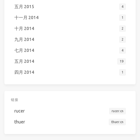
五月 2015
4
十一月 2014
1
十月 2014
2
九月 2014
2
七月 2014
4
五月 2014
19
四月 2014
1
链接
rucer
rucer.cn
thuer
thuer.cn