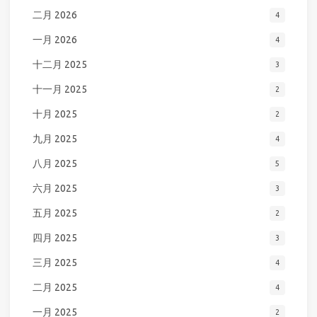
二月 2026
4
一月 2026
4
十二月 2025
3
十一月 2025
2
十月 2025
2
九月 2025
4
八月 2025
5
六月 2025
3
五月 2025
2
四月 2025
3
三月 2025
4
二月 2025
4
一月 2025
2