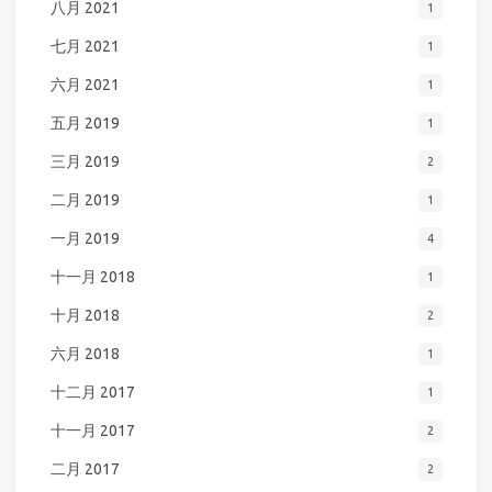
八月 2021
1
七月 2021
1
六月 2021
1
五月 2019
1
三月 2019
2
二月 2019
1
一月 2019
4
十一月 2018
1
十月 2018
2
六月 2018
1
十二月 2017
1
十一月 2017
2
二月 2017
2