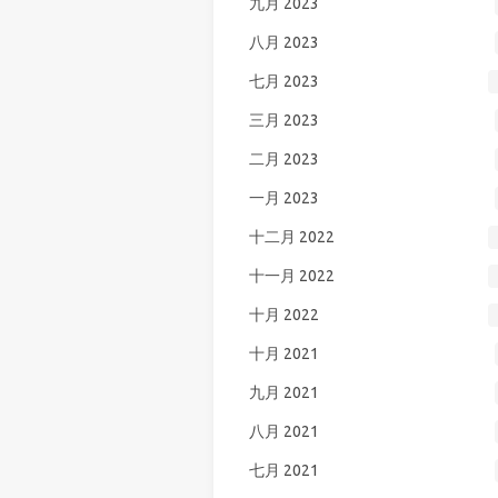
九月 2023
八月 2023
七月 2023
三月 2023
二月 2023
一月 2023
十二月 2022
十一月 2022
十月 2022
十月 2021
九月 2021
八月 2021
七月 2021