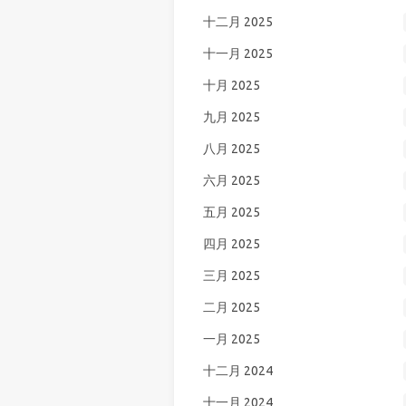
十二月 2025
十一月 2025
十月 2025
九月 2025
八月 2025
六月 2025
五月 2025
四月 2025
三月 2025
二月 2025
一月 2025
十二月 2024
十一月 2024