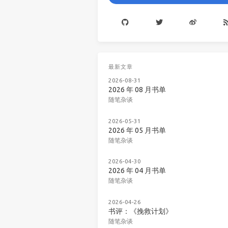
最新文章
2026-08-31
2026 年 08 月书单
随笔杂谈
2026-05-31
2026 年 05 月书单
随笔杂谈
2026-04-30
2026 年 04 月书单
随笔杂谈
2026-04-26
书评：《挽救计划》
随笔杂谈