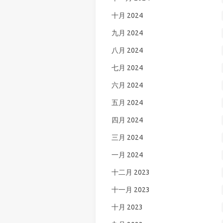
十月 2024
九月 2024
八月 2024
七月 2024
六月 2024
五月 2024
四月 2024
三月 2024
一月 2024
十二月 2023
十一月 2023
十月 2023