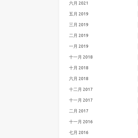
六月 2021
五月 2019
三月 2019
二月 2019
一月 2019
十一月 2018
十月 2018
六月 2018
十二月 2017
十一月 2017
二月 2017
十一月 2016
七月 2016