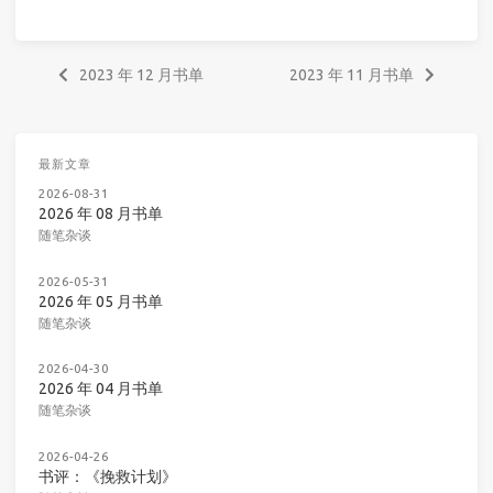
2023 年 12 月书单
2023 年 11 月书单
最新文章
2026-08-31
2026 年 08 月书单
随笔杂谈
2026-05-31
2026 年 05 月书单
随笔杂谈
2026-04-30
2026 年 04 月书单
随笔杂谈
2026-04-26
书评：《挽救计划》