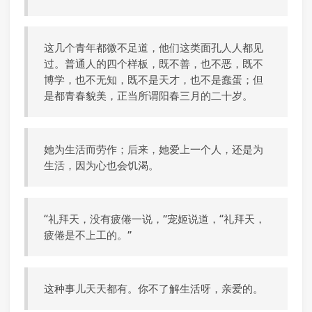
这几个青年都微不足道，他们这类面孔人人都见
过。普通人的四个样板，既不善，也不恶，既不
博学，也不无知，既不是天才，也不是蠢蛋；但
是都青春貌美，正当所谓阳春三月的二十岁。
她为生活而劳作；后来，她爱上一个人，还是为
生活，因为心也会饥渴。
“礼拜天，没有疲倦一说，”宠姬说道，“礼拜天，
疲倦是不上工的。”
这种事儿天天都有。你不了解生活呀，亲爱的。