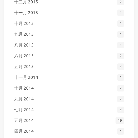
十二月 2015
2
十一月 2015
1
十月 2015
1
九月 2015
1
八月 2015
1
六月 2015
2
五月 2015
4
十一月 2014
1
十月 2014
2
九月 2014
2
七月 2014
4
五月 2014
19
四月 2014
1