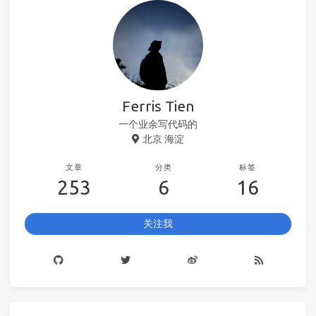
Ferris Tien
一个业余写代码的
北京 海淀
文章
分类
标签
253
6
16
关注我