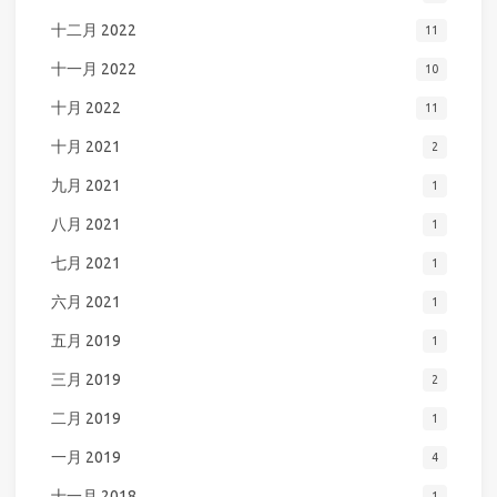
十二月 2022
11
十一月 2022
10
十月 2022
11
十月 2021
2
九月 2021
1
八月 2021
1
七月 2021
1
六月 2021
1
五月 2019
1
三月 2019
2
二月 2019
1
一月 2019
4
十一月 2018
1