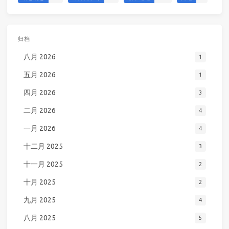
归档
八月 2026
1
五月 2026
1
四月 2026
3
二月 2026
4
一月 2026
4
十二月 2025
3
十一月 2025
2
十月 2025
2
九月 2025
4
八月 2025
5