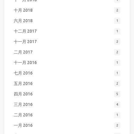
十月 2018
2
六月 2018
1
十二月 2017
1
十一月 2017
2
二月 2017
2
十一月 2016
1
七月 2016
1
五月 2016
2
四月 2016
5
三月 2016
4
二月 2016
1
一月 2016
2