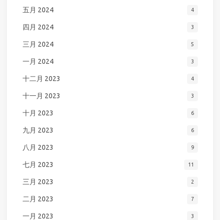
五月 2024
4
四月 2024
3
三月 2024
5
一月 2024
3
十二月 2023
4
十一月 2023
3
十月 2023
6
九月 2023
6
八月 2023
9
七月 2023
11
三月 2023
2
二月 2023
7
一月 2023
3