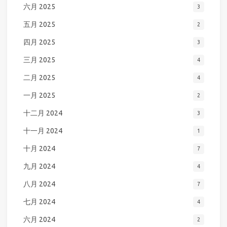
六月 2025
3
五月 2025
2
四月 2025
3
三月 2025
4
二月 2025
4
一月 2025
2
十二月 2024
3
十一月 2024
1
十月 2024
7
九月 2024
4
八月 2024
7
七月 2024
4
六月 2024
2