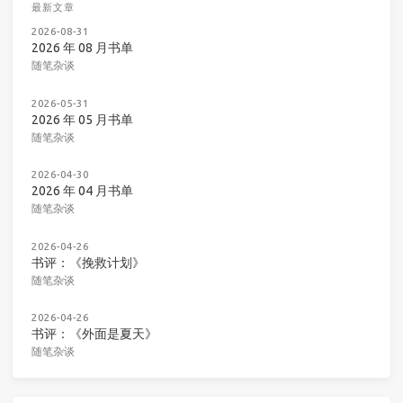
最新文章
2026-08-31
2026 年 08 月书单
随笔杂谈
2026-05-31
2026 年 05 月书单
随笔杂谈
2026-04-30
2026 年 04 月书单
随笔杂谈
2026-04-26
书评：《挽救计划》
随笔杂谈
2026-04-26
书评：《外面是夏天》
随笔杂谈