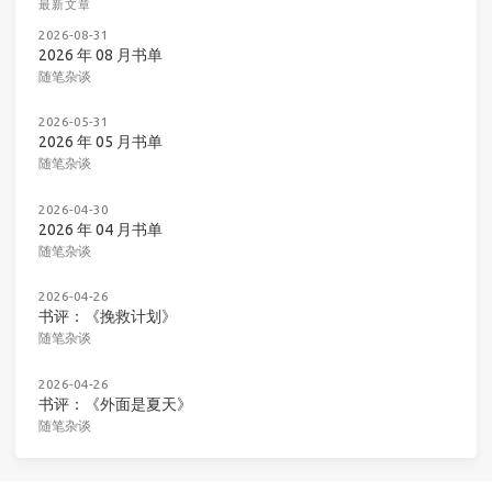
最新文章
2026-08-31
2026 年 08 月书单
随笔杂谈
2026-05-31
2026 年 05 月书单
随笔杂谈
2026-04-30
2026 年 04 月书单
随笔杂谈
2026-04-26
书评：《挽救计划》
随笔杂谈
2026-04-26
书评：《外面是夏天》
随笔杂谈