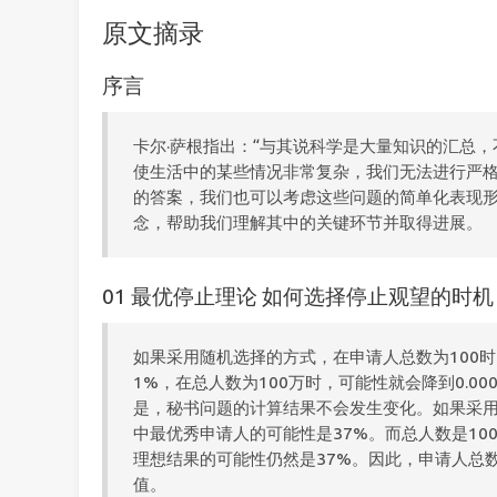
原文摘录
序言
卡尔·萨根指出：“与其说科学是大量知识的汇总，
使生活中的某些情况非常复杂，我们无法进行严
的答案，我们也可以考虑这些问题的简单化表现
念，帮助我们理解其中的关键环节并取得进展。
01 最优停止理论 如何选择停止观望的时机
如果采用随机选择的方式，在申请人总数为100
1%，在总人数为100万时，可能性就会降到0.0
是，秘书问题的计算结果不会发生变化。如果采用
中最优秀申请人的可能性是37%。而总人数是10
理想结果的可能性仍然是37%。因此，申请人总
值。